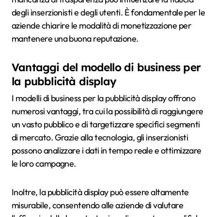
degli inserzionisti e degli utenti. È fondamentale per le
aziende chiarire le modalità di monetizzazione per
mantenere una buona reputazione.
Vantaggi del modello di business per
la pubblicità display
I modelli di business per la pubblicità display offrono
numerosi vantaggi, tra cui la possibilità di raggiungere
un vasto pubblico e di targetizzare specifici segmenti
di mercato. Grazie alla tecnologia, gli inserzionisti
possono analizzare i dati in tempo reale e ottimizzare
le loro campagne.
Inoltre, la pubblicità display può essere altamente
misurabile, consentendo alle aziende di valutare