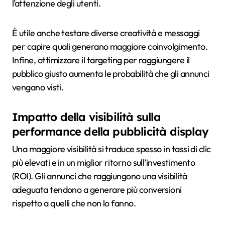
l’attenzione degli utenti.
È utile anche testare diverse creatività e messaggi
per capire quali generano maggiore coinvolgimento.
Infine, ottimizzare il targeting per raggiungere il
pubblico giusto aumenta le probabilità che gli annunci
vengano visti.
Impatto della visibilità sulla
performance della pubblicità display
Una maggiore visibilità si traduce spesso in tassi di clic
più elevati e in un miglior ritorno sull’investimento
(ROI). Gli annunci che raggiungono una visibilità
adeguata tendono a generare più conversioni
rispetto a quelli che non lo fanno.