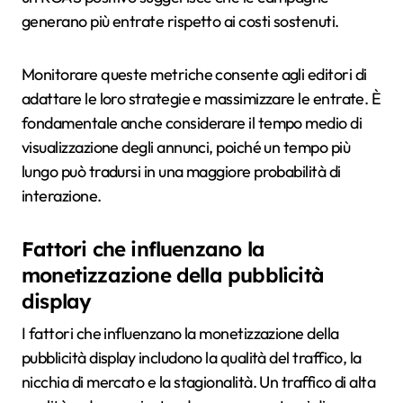
generano più entrate rispetto ai costi sostenuti.
Monitorare queste metriche consente agli editori di
adattare le loro strategie e massimizzare le entrate. È
fondamentale anche considerare il tempo medio di
visualizzazione degli annunci, poiché un tempo più
lungo può tradursi in una maggiore probabilità di
interazione.
Fattori che influenzano la
monetizzazione della pubblicità
display
I fattori che influenzano la monetizzazione della
pubblicità display includono la qualità del traffico, la
nicchia di mercato e la stagionalità. Un traffico di alta