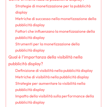
Strategie di monetizzazione per la pubblicità
display
Metriche di successo nella monetizzazione della
pubblicità display
Fattori che influenzano la monetizzazione della
pubblicità display
Strumenti per la monetizzazione della
pubblicità display
Qual è l’importanza della visibilità nella
pubblicità display?
Definizione di visibilità nella pubblicità display
Metriche di visibilità nella pubblicità display
Strategie per aumentare la visibilità nella
pubblicità display
Impatto della visibilità sulla performance della
pubblicità display