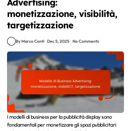
Advertising:
monetizzazione, visibilità,
targetizzazione
By Marco Conti
Dec 5, 2025
No Comments
I modelli di business per la pubblicità display sono
fondamentali per monetizzare gli spazi pubblicitari