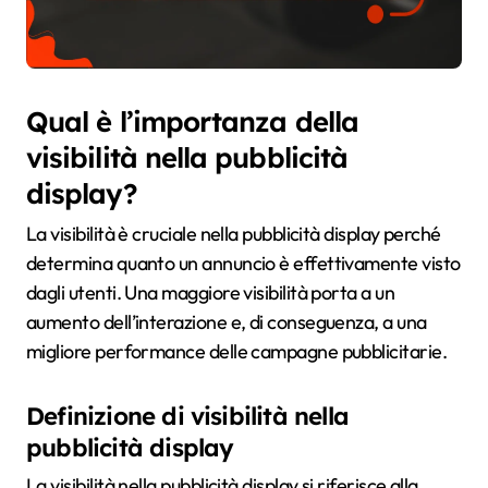
Qual è l’importanza della
visibilità nella pubblicità
display?
La visibilità è cruciale nella pubblicità display perché
determina quanto un annuncio è effettivamente visto
dagli utenti. Una maggiore visibilità porta a un
aumento dell’interazione e, di conseguenza, a una
migliore performance delle campagne pubblicitarie.
Definizione di visibilità nella
pubblicità display
La visibilità nella pubblicità display si riferisce alla