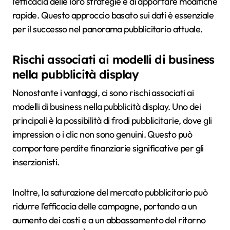
l’efficacia delle loro strategie e di apportare modifiche
rapide. Questo approccio basato sui dati è essenziale
per il successo nel panorama pubblicitario attuale.
Rischi associati ai modelli di business
nella pubblicità display
Nonostante i vantaggi, ci sono rischi associati ai
modelli di business nella pubblicità display. Uno dei
principali è la possibilità di frodi pubblicitarie, dove gli
impression o i clic non sono genuini. Questo può
comportare perdite finanziarie significative per gli
inserzionisti.
Inoltre, la saturazione del mercato pubblicitario può
ridurre l’efficacia delle campagne, portando a un
aumento dei costi e a un abbassamento del ritorno