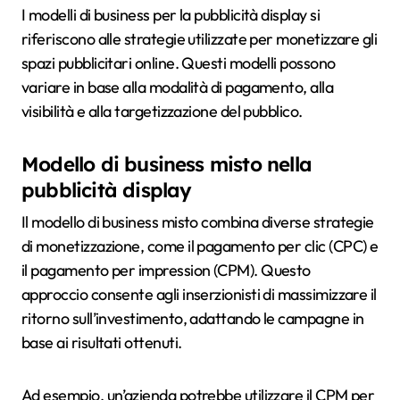
I modelli di business per la pubblicità display si
riferiscono alle strategie utilizzate per monetizzare gli
spazi pubblicitari online. Questi modelli possono
variare in base alla modalità di pagamento, alla
visibilità e alla targetizzazione del pubblico.
Modello di business misto nella
pubblicità display
Il modello di business misto combina diverse strategie
di monetizzazione, come il pagamento per clic (CPC) e
il pagamento per impression (CPM). Questo
approccio consente agli inserzionisti di massimizzare il
ritorno sull’investimento, adattando le campagne in
base ai risultati ottenuti.
Ad esempio, un’azienda potrebbe utilizzare il CPM per