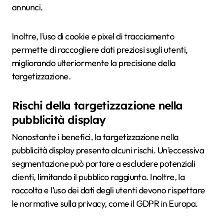
annunci.
Inoltre, l’uso di cookie e pixel di tracciamento
permette di raccogliere dati preziosi sugli utenti,
migliorando ulteriormente la precisione della
targetizzazione.
Rischi della targetizzazione nella
pubblicità display
Nonostante i benefici, la targetizzazione nella
pubblicità display presenta alcuni rischi. Un’eccessiva
segmentazione può portare a escludere potenziali
clienti, limitando il pubblico raggiunto. Inoltre, la
raccolta e l’uso dei dati degli utenti devono rispettare
le normative sulla privacy, come il GDPR in Europa.