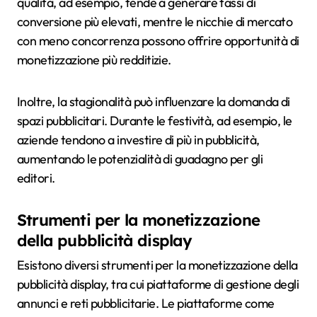
qualità, ad esempio, tende a generare tassi di
conversione più elevati, mentre le nicchie di mercato
con meno concorrenza possono offrire opportunità di
monetizzazione più redditizie.
Inoltre, la stagionalità può influenzare la domanda di
spazi pubblicitari. Durante le festività, ad esempio, le
aziende tendono a investire di più in pubblicità,
aumentando le potenzialità di guadagno per gli
editori.
Strumenti per la monetizzazione
della pubblicità display
Esistono diversi strumenti per la monetizzazione della
pubblicità display, tra cui piattaforme di gestione degli
annunci e reti pubblicitarie. Le piattaforme come