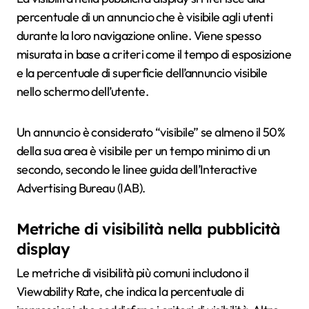
percentuale di un annuncio che è visibile agli utenti
durante la loro navigazione online. Viene spesso
misurata in base a criteri come il tempo di esposizione
e la percentuale di superficie dell’annuncio visibile
nello schermo dell’utente.
Un annuncio è considerato “visibile” se almeno il 50%
della sua area è visibile per un tempo minimo di un
secondo, secondo le linee guida dell’Interactive
Advertising Bureau (IAB).
Metriche di visibilità nella pubblicità
display
Le metriche di visibilità più comuni includono il
Viewability Rate, che indica la percentuale di