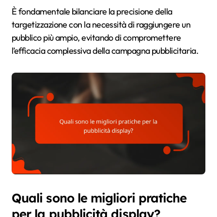
È fondamentale bilanciare la precisione della
targetizzazione con la necessità di raggiungere un
pubblico più ampio, evitando di compromettere
l’efficacia complessiva della campagna pubblicitaria.
Quali sono le migliori pratiche
per la pubblicità display?