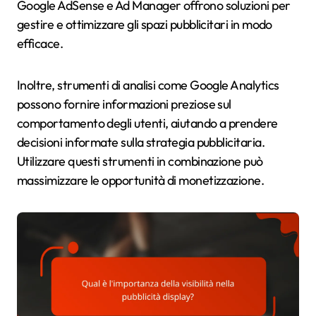
Google AdSense e Ad Manager offrono soluzioni per
gestire e ottimizzare gli spazi pubblicitari in modo
efficace.
Inoltre, strumenti di analisi come Google Analytics
possono fornire informazioni preziose sul
comportamento degli utenti, aiutando a prendere
decisioni informate sulla strategia pubblicitaria.
Utilizzare questi strumenti in combinazione può
massimizzare le opportunità di monetizzazione.