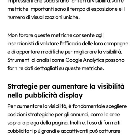
impressioni che soddisfano i criteri di visibilità. Altre
metriche importanti sono il tempo di esposizione e il
numero di visualizzazioni uniche.
Monitorare queste metriche consente agli
inserzionisti di valutare l’efficacia delle loro campagne
e di apportare modifiche per migliorare la visibilità.
Strumenti di analisi come Google Analytics possono
fornire dati dettagliati su queste metriche.
Strategie per aumentare la visibilità
nella pubblicità display
Per aumentare la visibilità, è fondamentale scegliere
posizioni strategiche per gli annunci, come le aree
sopra la piega della pagina. Inoltre, l’uso di formati
pubblicitari più grandi e accattivanti può catturare