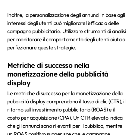
Inoltre, la personalizzazione degli annunci in base agli
interessi degli utenti può migliorare l’efficacia delle
campagne pubblicitarie. Utilizzare strumenti di analisi
per monitorare il comportamento degli utenti aiuta a
perfezionare queste strategie.
Metriche di successo nella
monetizzazione della pubblicità
display
Le metriche di successo per la monetizzazione della
pubblicità display comprendono il tasso di clic (CTR), il
ritorno sull’investimento pubblicitario (ROAS) e il
costo per acquisizione (CPA). Un CTR elevato indica
che gli annunci sono rilevanti per il pubblico, mentre
un ROAS positivo suggerisce che le campagne