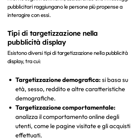
pubblicitari raggiungano le persone più propense a
interagire con essi.
Tipi di targetizzazione nella
pubblicità display
Esistono diversi tipi di targetizzazione nella pubblicità
display, tra cui:
Targetizzazione demografica:
si basa su
età, sesso, reddito e altre caratteristiche
demografiche.
Targetizzazione comportamentale:
analizza il comportamento online degli
utenti, come le pagine visitate e gli acquisti
effettuati.