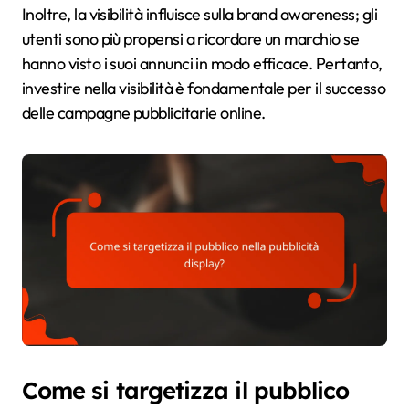
Inoltre, la visibilità influisce sulla brand awareness; gli
utenti sono più propensi a ricordare un marchio se
hanno visto i suoi annunci in modo efficace. Pertanto,
investire nella visibilità è fondamentale per il successo
delle campagne pubblicitarie online.
Come si targetizza il pubblico