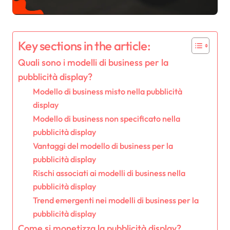
Key sections in the article:
Quali sono i modelli di business per la
pubblicità display?
Modello di business misto nella pubblicità
display
Modello di business non specificato nella
pubblicità display
Vantaggi del modello di business per la
pubblicità display
Rischi associati ai modelli di business nella
pubblicità display
Trend emergenti nei modelli di business per la
pubblicità display
Come si monetizza la pubblicità display?