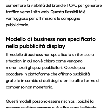
aumentare la visibilità del brand e il CPC per generare
traffico verso il sito web. Questa flessibilità è
vantaggiosa per ottimizzare le campagne
pubblicitarie.
Modello di business non specificato
nella pubblicità display
Il modello di business non specificato si riferisce a
situazioni in cui non è chiaro come vengono
monetizzati gli spazi pubblicitari. Questo può
accadere in piattaforme che offrono pubblicità
gratuite in cambio di dati degli utenti o altre forme di
compenso non monetario.
Questi modelli possono essere rischiosi, poiché la
mancanza di trasparenza può influenzare la fiducia