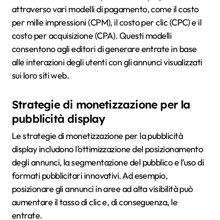
attraverso vari modelli di pagamento, come il costo
per mille impressioni (CPM), il costo per clic (CPC) e il
costo per acquisizione (CPA). Questi modelli
consentono agli editori di generare entrate in base
alle interazioni degli utenti con gli annunci visualizzati
sui loro siti web.
Strategie di monetizzazione per la
pubblicità display
Le strategie di monetizzazione per la pubblicità
display includono l’ottimizzazione del posizionamento
degli annunci, la segmentazione del pubblico e l’uso di
formati pubblicitari innovativi. Ad esempio,
posizionare gli annunci in aree ad alta visibilità può
aumentare il tasso di clic e, di conseguenza, le
entrate.