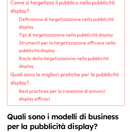
Come si targetizza il pubblico nella pubblicità
display?
Definizione di targetizzazione nella pubblicità
display
Tipi di targetizzazione nella pubblicità display
Strumenti per la targetizzazione efficace nella
pubblicità display
Rischi della targetizzazione nella pubblicità
display
Quali sono le migliori pratiche per la pubblicità
display?
Best practices per la creazione di annunci
display efficaci
Quali sono i modelli di business
per la pubblicità display?