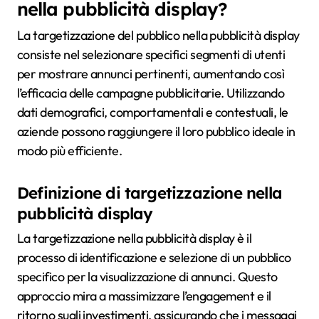
nella pubblicità display?
La targetizzazione del pubblico nella pubblicità display
consiste nel selezionare specifici segmenti di utenti
per mostrare annunci pertinenti, aumentando così
l’efficacia delle campagne pubblicitarie. Utilizzando
dati demografici, comportamentali e contestuali, le
aziende possono raggiungere il loro pubblico ideale in
modo più efficiente.
Definizione di targetizzazione nella
pubblicità display
La targetizzazione nella pubblicità display è il
processo di identificazione e selezione di un pubblico
specifico per la visualizzazione di annunci. Questo
approccio mira a massimizzare l’engagement e il
ritorno sugli investimenti, assicurando che i messaggi