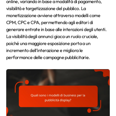
online, variando in base a modalità di pagamento,
visibilità e targetizzazione del pubblico. La
monetizzazione avviene attraverso modelli come
CPM, CPC e CPA, permettendo agli editori di
generare entrate in base alle interazioni degli utenti.
La visibilità degli annunci gioca un ruolo cruciale,
poiché una maggiore esposizione porta a un
incremento dell’interazione e migliora le
performance delle campagne pubblicitarie.