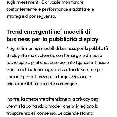
sugli investimenti. È cruciale monitorare
costantemente le performance e adattare le
strategie di conseguenza.
Trend emergenti nei modelli di
business per la pubblicità display
Negli ultimi anni, i modelli di business per la pubblicità
display stanno evolvendo con l’emergere di nuove
tecnologie e pratiche. L’uso dell’intelligenza artificiale
e del machine learning sta diventando sempre più
comune per ottimizzare la targetizzazione e
migliorare l’efficacia delle campagne.
Inoltre, la crescente attenzione alla privacy degli
utenti sta portando a modelli che privilegiano la
trasparenza e il consenso. Le aziende stanno