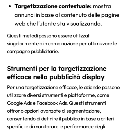
Targetizzazione contestuale:
mostra
annunci in base al contenuto delle pagine
web che l’utente sta visualizzando.
Questi metodi possono essere utilizzati
singolarmente o in combinazione per ottimizzare le
campagne pubblicitarie.
Strumenti per la targetizzazione
efficace nella pubblicità display
Per una targetizzazione efficace, le aziende possono
utilizzare diversi strumenti e piattaforme, come
Google Ads e Facebook Ads. Questi strumenti
offrono opzioni avanzate di segmentazione,
consentendo di definire il pubblico in base a criteri
specifici e di monitorare le performance degli