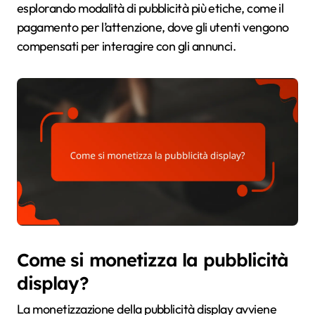
esplorando modalità di pubblicità più etiche, come il
pagamento per l’attenzione, dove gli utenti vengono
compensati per interagire con gli annunci.
Come si monetizza la pubblicità
display?
La monetizzazione della pubblicità display avviene