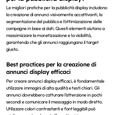
Le migliori pratiche per la pubblicità display includono
la creazione di annunci visivamente accattivanti, la
segmentazione del pubblico e l’ottimizzazione delle
campagne in base ai dati. Questi elementi aiutano a
massimizzare la monetizzazione e la visibilità,
garantendo che gli annunci raggiungano il target
giusto.
Best practices per la creazione di
annunci display efficaci
Per creare annunci display efficaci, è fondamentale
utilizzare immagini di alta qualità e testi chiari. Gli
annunci dovrebbero catturare l’attenzione in pochi
secondi e comunicare il messaggio in modo diretto.
Utilizzare colori contrastanti e font leggibili può