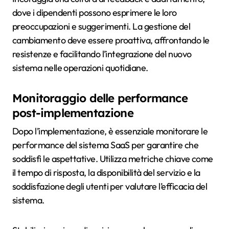
dove i dipendenti possono esprimere le loro
preoccupazioni e suggerimenti. La gestione del
cambiamento deve essere proattiva, affrontando le
resistenze e facilitando l’integrazione del nuovo
sistema nelle operazioni quotidiane.
Monitoraggio delle performance
post-implementazione
Dopo l’implementazione, è essenziale monitorare le
performance del sistema SaaS per garantire che
soddisfi le aspettative. Utilizza metriche chiave come
il tempo di risposta, la disponibilità del servizio e la
soddisfazione degli utenti per valutare l’efficacia del
sistema.