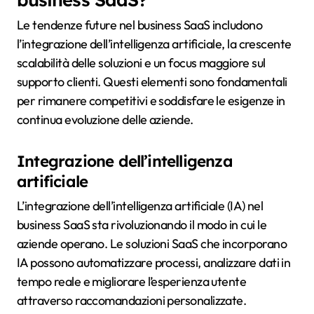
Le tendenze future nel business SaaS includono
l’integrazione dell’intelligenza artificiale, la crescente
scalabilità delle soluzioni e un focus maggiore sul
supporto clienti. Questi elementi sono fondamentali
per rimanere competitivi e soddisfare le esigenze in
continua evoluzione delle aziende.
Integrazione dell’intelligenza
artificiale
L’integrazione dell’intelligenza artificiale (IA) nel
business SaaS sta rivoluzionando il modo in cui le
aziende operano. Le soluzioni SaaS che incorporano
IA possono automatizzare processi, analizzare dati in
tempo reale e migliorare l’esperienza utente
attraverso raccomandazioni personalizzate.