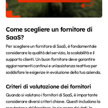
Come scegliere un fornitore di
SaaS?
Per scegliere un fornitore di SaaS, è fondamentale
considerare la qualità del servizio, la scalabilità e il
supporto clienti. Un buon fornitore deve garantire
aggiornamenti continui e un’assistenza reattiva per
soddisfare le esigenze in evoluzione della tua azienda.
Criteri di valutazione dei fornitori
Quando si valutano i fornitori di SaaS, è importante
considerare diversi criteri chiave. Questi includono la
reputazione del fornitore, la sicurezza dei dati, la