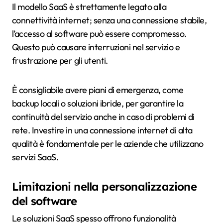
Il modello SaaS è strettamente legato alla
connettività internet; senza una connessione stabile,
l’accesso al software può essere compromesso.
Questo può causare interruzioni nel servizio e
frustrazione per gli utenti.
È consigliabile avere piani di emergenza, come
backup locali o soluzioni ibride, per garantire la
continuità del servizio anche in caso di problemi di
rete. Investire in una connessione internet di alta
qualità è fondamentale per le aziende che utilizzano
servizi SaaS.
Limitazioni nella personalizzazione
del software
Le soluzioni SaaS spesso offrono funzionalità