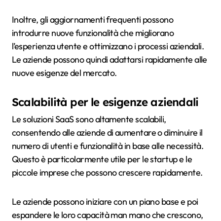
Inoltre, gli aggiornamenti frequenti possono
introdurre nuove funzionalità che migliorano
l’esperienza utente e ottimizzano i processi aziendali.
Le aziende possono quindi adattarsi rapidamente alle
nuove esigenze del mercato.
Scalabilità per le esigenze aziendali
Le soluzioni SaaS sono altamente scalabili,
consentendo alle aziende di aumentare o diminuire il
numero di utenti e funzionalità in base alle necessità.
Questo è particolarmente utile per le startup e le
piccole imprese che possono crescere rapidamente.
Le aziende possono iniziare con un piano base e poi
espandere le loro capacità man mano che crescono,