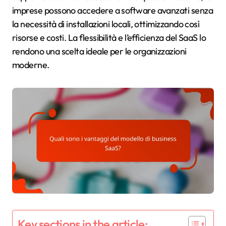
imprese possono accedere a software avanzati senza
la necessità di installazioni locali, ottimizzando così
risorse e costi. La flessibilità e l’efficienza del SaaS lo
rendono una scelta ideale per le organizzazioni
moderne.
Key sections in the article: