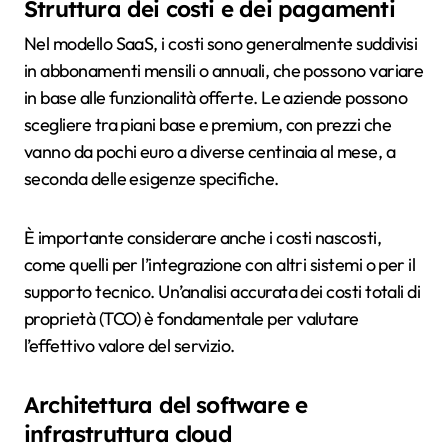
Struttura dei costi e dei pagamenti
Nel modello SaaS, i costi sono generalmente suddivisi
in abbonamenti mensili o annuali, che possono variare
in base alle funzionalità offerte. Le aziende possono
scegliere tra piani base e premium, con prezzi che
vanno da pochi euro a diverse centinaia al mese, a
seconda delle esigenze specifiche.
È importante considerare anche i costi nascosti,
come quelli per l’integrazione con altri sistemi o per il
supporto tecnico. Un’analisi accurata dei costi totali di
proprietà (TCO) è fondamentale per valutare
l’effettivo valore del servizio.
Architettura del software e
infrastruttura cloud