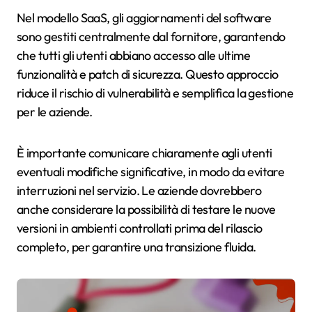
Nel modello SaaS, gli aggiornamenti del software
sono gestiti centralmente dal fornitore, garantendo
che tutti gli utenti abbiano accesso alle ultime
funzionalità e patch di sicurezza. Questo approccio
riduce il rischio di vulnerabilità e semplifica la gestione
per le aziende.
È importante comunicare chiaramente agli utenti
eventuali modifiche significative, in modo da evitare
interruzioni nel servizio. Le aziende dovrebbero
anche considerare la possibilità di testare le nuove
versioni in ambienti controllati prima del rilascio
completo, per garantire una transizione fluida.