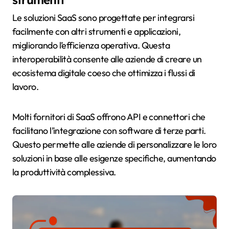
Le soluzioni SaaS sono progettate per integrarsi
facilmente con altri strumenti e applicazioni,
migliorando l’efficienza operativa. Questa
interoperabilità consente alle aziende di creare un
ecosistema digitale coeso che ottimizza i flussi di
lavoro.
Molti fornitori di SaaS offrono API e connettori che
facilitano l’integrazione con software di terze parti.
Questo permette alle aziende di personalizzare le loro
soluzioni in base alle esigenze specifiche, aumentando
la produttività complessiva.