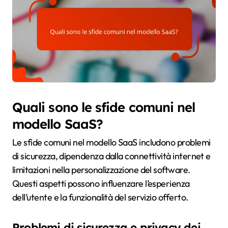
Quali sono le sfide comuni nel
modello SaaS?
Le sfide comuni nel modello SaaS includono problemi
di sicurezza, dipendenza dalla connettività internet e
limitazioni nella personalizzazione del software.
Questi aspetti possono influenzare l’esperienza
dell’utente e la funzionalità del servizio offerto.
Problemi di sicurezza e privacy dei