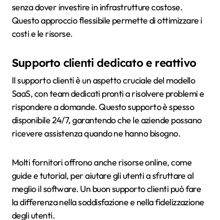
senza dover investire in infrastrutture costose.
Questo approccio flessibile permette di ottimizzare i
costi e le risorse.
Supporto clienti dedicato e reattivo
Il supporto clienti è un aspetto cruciale del modello
SaaS, con team dedicati pronti a risolvere problemi e
rispondere a domande. Questo supporto è spesso
disponibile 24/7, garantendo che le aziende possano
ricevere assistenza quando ne hanno bisogno.
Molti fornitori offrono anche risorse online, come
guide e tutorial, per aiutare gli utenti a sfruttare al
meglio il software. Un buon supporto clienti può fare
la differenza nella soddisfazione e nella fidelizzazione
degli utenti.