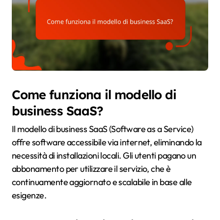
Come funziona il modello di
business SaaS?
Il modello di business SaaS (Software as a Service)
offre software accessibile via internet, eliminando la
necessità di installazioni locali. Gli utenti pagano un
abbonamento per utilizzare il servizio, che è
continuamente aggiornato e scalabile in base alle
esigenze.