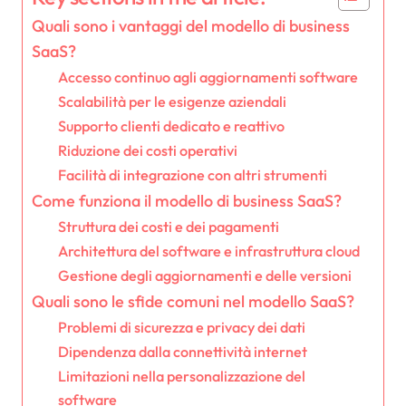
Quali sono i vantaggi del modello di business
SaaS?
Accesso continuo agli aggiornamenti software
Scalabilità per le esigenze aziendali
Supporto clienti dedicato e reattivo
Riduzione dei costi operativi
Facilità di integrazione con altri strumenti
Come funziona il modello di business SaaS?
Struttura dei costi e dei pagamenti
Architettura del software e infrastruttura cloud
Gestione degli aggiornamenti e delle versioni
Quali sono le sfide comuni nel modello SaaS?
Problemi di sicurezza e privacy dei dati
Dipendenza dalla connettività internet
Limitazioni nella personalizzazione del
software