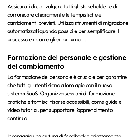
Assicurati di coinvolgere tutti gli stakeholder e di
comunicare chiaramente le tempistiche e i
cambiamenti previsti. Utilizza strumenti di migrazione
automatizzati quando possibile per semplificare il
processo e ridurre gli errori umani.
Formazione del personale e gestione
del cambiamento
La formazione del personale è cruciale per garantire
che tutti gli utenti siano a loro agio con il nuovo
sistema SaaS. Organizza sessioni di formazione
pratiche e fornisci risorse accessibili, come guide e
video tutorial, per supportare l’apprendimento
continuo.
Incoraggia una cultura di feedback e adattamento,