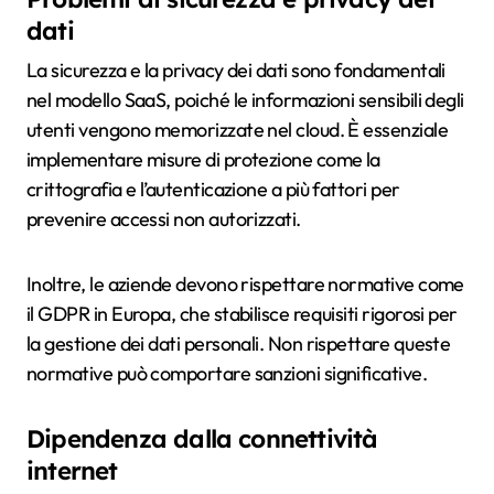
dati
La sicurezza e la privacy dei dati sono fondamentali
nel modello SaaS, poiché le informazioni sensibili degli
utenti vengono memorizzate nel cloud. È essenziale
implementare misure di protezione come la
crittografia e l’autenticazione a più fattori per
prevenire accessi non autorizzati.
Inoltre, le aziende devono rispettare normative come
il GDPR in Europa, che stabilisce requisiti rigorosi per
la gestione dei dati personali. Non rispettare queste
normative può comportare sanzioni significative.
Dipendenza dalla connettività
internet