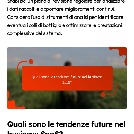
Stabilisci un piano di revisione regolare per analizzare
i dati raccolti e apportare miglioramenti continui.
Considera l’uso di strumenti di analisi per identificare
eventuali colli di bottiglia e ottimizzare le prestazioni
complessive del sistema.
Quali sono le tendenze future nel
business SaaS?