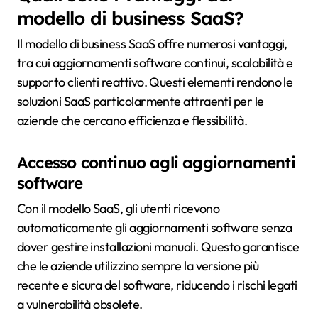
modello di business SaaS?
Il modello di business SaaS offre numerosi vantaggi,
tra cui aggiornamenti software continui, scalabilità e
supporto clienti reattivo. Questi elementi rendono le
soluzioni SaaS particolarmente attraenti per le
aziende che cercano efficienza e flessibilità.
Accesso continuo agli aggiornamenti
software
Con il modello SaaS, gli utenti ricevono
automaticamente gli aggiornamenti software senza
dover gestire installazioni manuali. Questo garantisce
che le aziende utilizzino sempre la versione più
recente e sicura del software, riducendo i rischi legati
a vulnerabilità obsolete.