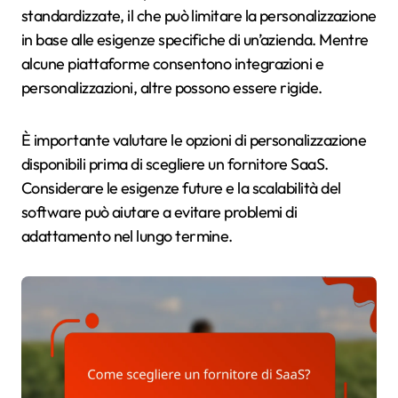
standardizzate, il che può limitare la personalizzazione
in base alle esigenze specifiche di un’azienda. Mentre
alcune piattaforme consentono integrazioni e
personalizzazioni, altre possono essere rigide.
È importante valutare le opzioni di personalizzazione
disponibili prima di scegliere un fornitore SaaS.
Considerare le esigenze future e la scalabilità del
software può aiutare a evitare problemi di
adattamento nel lungo termine.