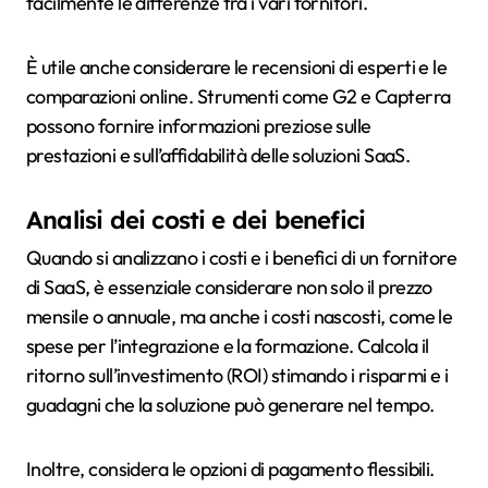
facilmente le differenze tra i vari fornitori.
È utile anche considerare le recensioni di esperti e le
comparazioni online. Strumenti come G2 e Capterra
possono fornire informazioni preziose sulle
prestazioni e sull’affidabilità delle soluzioni SaaS.
Analisi dei costi e dei benefici
Quando si analizzano i costi e i benefici di un fornitore
di SaaS, è essenziale considerare non solo il prezzo
mensile o annuale, ma anche i costi nascosti, come le
spese per l’integrazione e la formazione. Calcola il
ritorno sull’investimento (ROI) stimando i risparmi e i
guadagni che la soluzione può generare nel tempo.
Inoltre, considera le opzioni di pagamento flessibili.