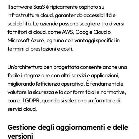
Il software SaaS è tipicamente ospitato su
infrastrutture cloud, garantendo accessibilità e
scalabilità. Le aziende possono scegliere tra diversi
fornitori di cloud, come AWS, Google Cloud o
Microsoft Azure, ognuno con vantaggi specifici in
termini di prestazioni e costi.
Un’architettura ben progettata consente anche una
facile integrazione con altri servizi e applicazioni,
migliorando l’efficienza operativa. È fondamentale
valutare la sicurezza e la conformità alle normative,
come il GDPR, quando si seleziona un fornitore di
servizi cloud.
Gestione degli aggiornamenti e delle
versioni