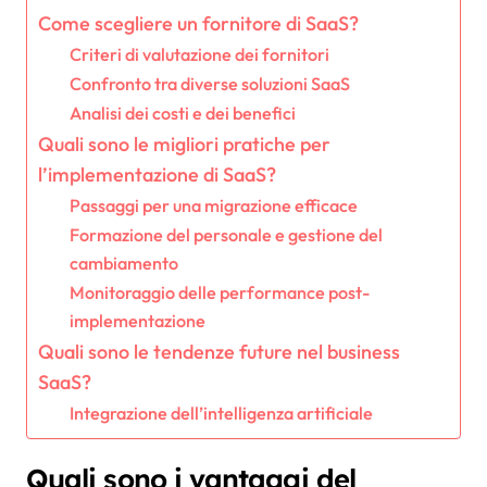
Come scegliere un fornitore di SaaS?
Criteri di valutazione dei fornitori
Confronto tra diverse soluzioni SaaS
Analisi dei costi e dei benefici
Quali sono le migliori pratiche per
l’implementazione di SaaS?
Passaggi per una migrazione efficace
Formazione del personale e gestione del
cambiamento
Monitoraggio delle performance post-
implementazione
Quali sono le tendenze future nel business
SaaS?
Integrazione dell’intelligenza artificiale
Quali sono i vantaggi del