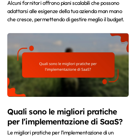
Alcuni fornitori offrono piani scalabili che possono
adattarsi alle esigenze della tua azienda man mano
che cresce, permettendo di gestire meglio il budget.
Quali sono le migliori pratiche
per l’implementazione di SaaS?
Le migliori pratiche per l’implementazione di un