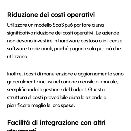
Riduzione dei costi operativi
Utilizzare un modello SaaS può portare a una
significativa riduzione dei costi operativi. Le aziende
non devono investire in hardware costoso o in licenze
software tradizionali, poiché pagano solo per ciò che
utilizzano.
Inoltre, i costi di manutenzione e aggiornamento sono
generalmente inclusi nel canone mensile o annuale,
semplificando la gestione del budget. Questa
struttura di costi prevedibile aiuta le aziende a
pianificare meglio le loro spese.
Facilità di integrazione con altri
strumenti