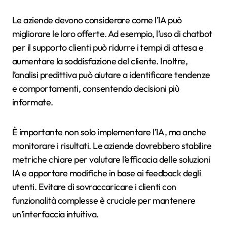
Le aziende devono considerare come l’IA può
migliorare le loro offerte. Ad esempio, l’uso di chatbot
per il supporto clienti può ridurre i tempi di attesa e
aumentare la soddisfazione del cliente. Inoltre,
l’analisi predittiva può aiutare a identificare tendenze
e comportamenti, consentendo decisioni più
informate.
È importante non solo implementare l’IA, ma anche
monitorare i risultati. Le aziende dovrebbero stabilire
metriche chiare per valutare l’efficacia delle soluzioni
IA e apportare modifiche in base ai feedback degli
utenti. Evitare di sovraccaricare i clienti con
funzionalità complesse è cruciale per mantenere
un’interfaccia intuitiva.