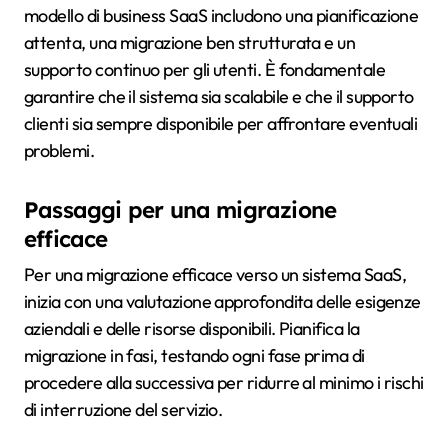
modello di business SaaS includono una pianificazione
attenta, una migrazione ben strutturata e un
supporto continuo per gli utenti. È fondamentale
garantire che il sistema sia scalabile e che il supporto
clienti sia sempre disponibile per affrontare eventuali
problemi.
Passaggi per una migrazione
efficace
Per una migrazione efficace verso un sistema SaaS,
inizia con una valutazione approfondita delle esigenze
aziendali e delle risorse disponibili. Pianifica la
migrazione in fasi, testando ogni fase prima di
procedere alla successiva per ridurre al minimo i rischi
di interruzione del servizio.