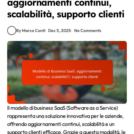
aggiornamenti continui,
scalabilità, supporto clienti
By Marco Conti
Dec 5, 2025
No Comments
Il modello di business SaaS (Software as a Service)
rappresenta una soluzione innovativa per le aziende,
offrendo aggiornamenti continui, scalabilità e un
supporto clienti efficace. Grazie a questa modalità, le