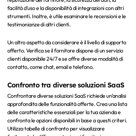
facilità d’uso e la disponibilità di integrazioni con altri
strumenti. Inoltre, è utile esaminare le recensioni e le
testimonianze di altri clienti.
Un altro aspetto da considerare è il livello di supporto
offerto. Verifica se il fornitore dispone di un servizio
clienti disponibile 24/7 e se offre diverse modalità di
contatto, come chat, email e telefono.
Confronto tra diverse soluzioni SaaS
Confrontare diverse soluzioni SaaS richiede un’analisi
approfondita delle funzionalità offerte. Crea una lista
delle caratteristiche essenziali per la tua azienda e
confronta le opzioni disponibili in base a questi criteri.
Utilizza tabelle di confronto per visualizzare