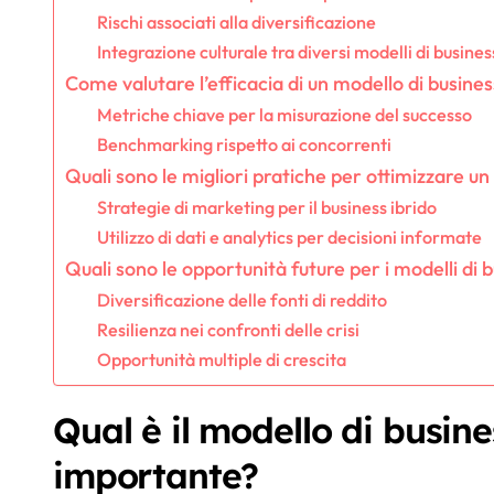
Rischi associati alla diversificazione
Integrazione culturale tra diversi modelli di busines
Come valutare l’efficacia di un modello di busines
Metriche chiave per la misurazione del successo
Benchmarking rispetto ai concorrenti
Quali sono le migliori pratiche per ottimizzare un
Strategie di marketing per il business ibrido
Utilizzo di dati e analytics per decisioni informate
Quali sono le opportunità future per i modelli di b
Diversificazione delle fonti di reddito
Resilienza nei confronti delle crisi
Opportunità multiple di crescita
Qual è il modello di busine
importante?