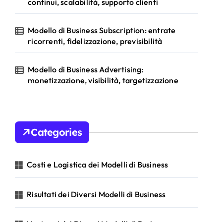
continui, scalabilità, supporto clienti
Modello di Business Subscription: entrate
ricorrenti, fidelizzazione, previsibilità
Modello di Business Advertising:
monetizzazione, visibilità, targetizzazione
Categories
Costi e Logistica dei Modelli di Business
Risultati dei Diversi Modelli di Business