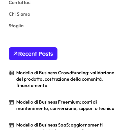
Contattaci
Chi Siamo
Sfoglia
Recent Posts
Modello di Business Crowdfunding: validazione
del prodotto, costruzione della comunità,
finanziamento
Modello di Business Freemium: costi di
mantenimento, conversione, supporto tecnico
Modello di Business SaaS: aggiornamenti