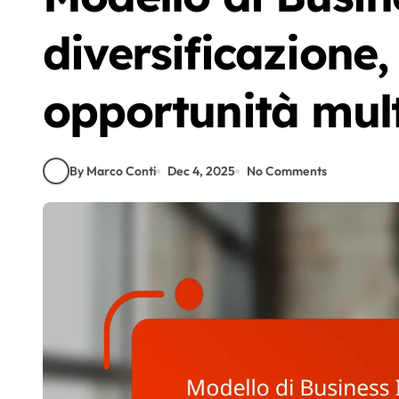
diversificazione, 
opportunità mult
By Marco Conti
Dec 4, 2025
No Comments