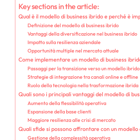
Key sections in the article:
Qual è il modello di business ibrido e perché è i
Definizione del modello di business ibrido
Vantaggi della diversificazione nel business ibrido
Impatto sulla resilienza aziendale
Opportunità multiple nel mercato attuale
Come implementare un modello di business ibrid
Passaggi per la transizione verso un modello ibrido
Strategie di integrazione tra canali online e offline
Ruolo della tecnologia nella trasformazione ibrida
Quali sono i principali vantaggi del modello di bus
Aumento della flessibilità operativa
Espansione della base clienti
Maggiore resilienza alle crisi di mercato
Quali sfide si possono affrontare con un modello 
Gestione della complessità operativa